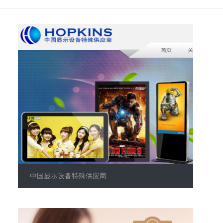
中国显示设备特殊供应商