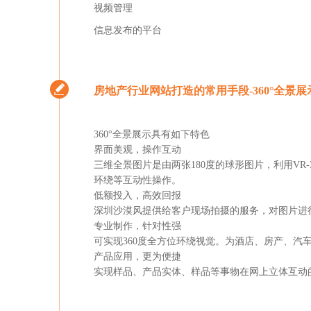
视频管理
信息发布的平台
房地产行业网站打造的常用手段-360°全景展
360°全景展示具有如下特色
界面美观，操作互动
三维全景图片是由两张180度的球形图片，利用VR
环绕等互动性操作。
低额投入，高效回报
深圳沙漠风提供给客户现场拍摄的服务，对图片进
专业制作，针对性强
可实现360度全方位环绕视觉。为酒店、房产、
产品应用，更为便捷
实现样品、产品实体、样品等事物在网上立体互动