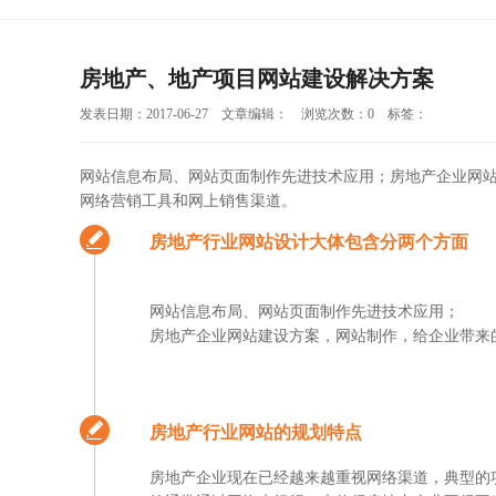
房地产、地产项目网站建设解决方案
发表日期：2017-06-27 文章编辑： 浏览次数：0 标签：
网站信息布局、网站页面制作先进技术应用；房地产企业网
网络营销工具和网上销售渠道。
房地产行业网站设计大体包含分两个方面
网站信息布局、网站页面制作先进技术应用；
房地产企业网站建设方案，网站制作，给企业带来
房地产行业网站的规划特点
房地产企业现在已经越来越重视网络渠道，典型的