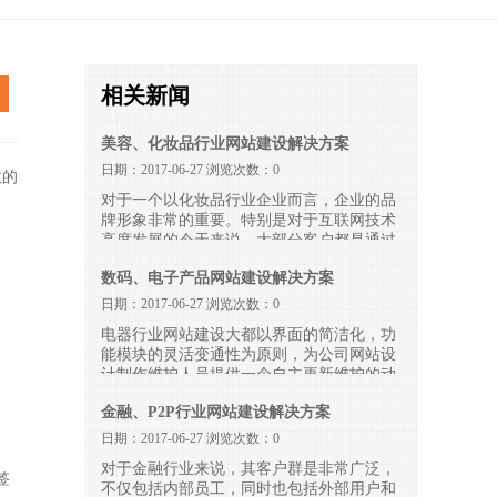
相关新闻
美容、化妆品行业网站建设解决方案
日期：2017-06-27 浏览次数：0
效的
对于一个以化妆品行业企业而言，企业的品
牌形象非常的重要。特别是对于互联网技术
高度发展的今天来说，大部分客户都是通过
网络来了解企业的产品
数码、电子产品网站建设解决方案
日期：2017-06-27 浏览次数：0
电器行业网站建设大都以界面的简洁化，功
能模块的灵活变通性为原则，为公司网站设
计制作维护人员提供一个自主更新维护的动
态空间和发挥余地，去完善办好他们的网站
金融、P2P行业网站建设解决方案
日期：2017-06-27 浏览次数：0
对于金融行业来说，其客户群是非常广泛，
签
不仅包括内部员工，同时也包括外部用户和