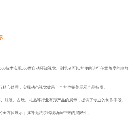
示
-360技术实现360度自动环绕视觉。浏览者可以方便的进行任意角度的缩放
行精心处理，实现动态视觉效果，全方位完美展示产品特质。
汽车、服装、古玩、礼品等行业有形产品的展示，提供了专业的制作手段。
的全方位展示；弥补无法亲临现场而带来的局限性。