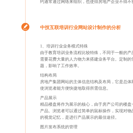
约通常通过网络来组织，也使得房地产企业不得不
中技互联培训行业网站设计制作的分析
1、培训行业业务模式特殊
由于教育培训业务流程比较特殊，不同于一般的产
需要花费大量的人力物力来搭建业务平台。定制的
题，影响了工作效率。
结构布局
房地产集团网站的主体信息结构及布局，它是总体
使浏览者能方便快捷地取得所需信息。
产品展示
精品楼盘将作为展示的核心，由于房产公司的楼盘
产品。浏览者可以通过简单的鼠标操作，实现对物
的视觉记忆，是进行产品展示的最佳途径。
图片发布系统的管理