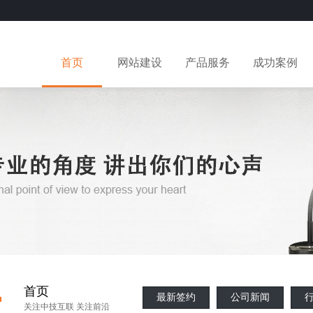
首页
网站建设
产品服务
成功案例
·
首页
最新签约
公司新闻
关注中技互联 关注前沿