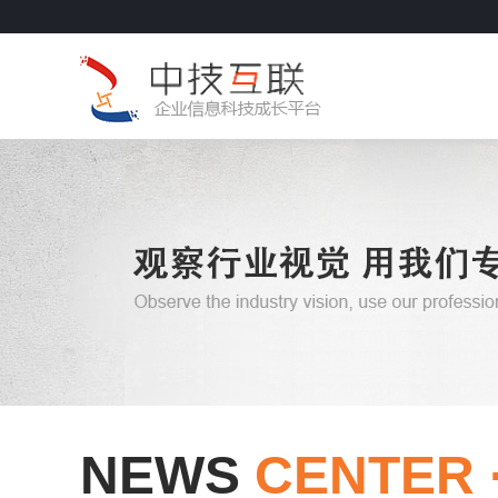
NEWS
CENTER 