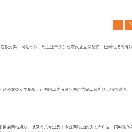
站建设方案，网站制作，给企业带来的经济效益立竿见影。让网站成为有
的经济效益立竿见影。让网站成为有效的网络营销工具和网上销售渠道。
项目的网站规划。以及有关专业及非专业网站上的房地产广告。同时集体