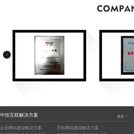
中技互联解决方案
更多 +
企业网站建设解决方案
手机网站建设解决方案