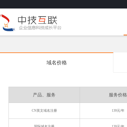
域名价格
产品、服务
服务价格
CN英文域名注册
139元/年
国际域名注册
139元/年