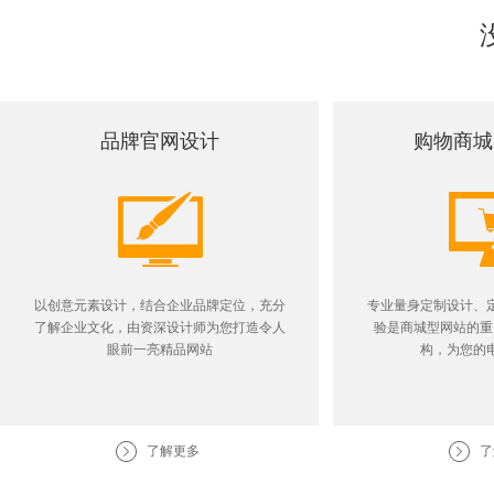
品牌官网设计
购物商城
以创意元素设计，结合企业品牌定位，充分
专业量身定制设计、
了解企业文化，由资深设计师为您打造令人
验是商城型网站的重
眼前一亮精品网站
构，为您的
了解更多
了