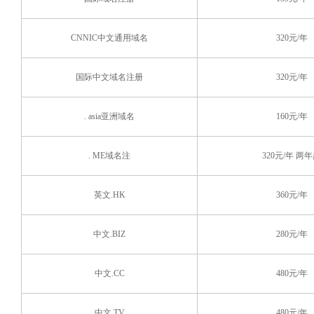
CNNIC中文通用域名
320元/年
国际中文域名注册
320元/年
. asia亚洲域名
160元/年
. ME域名注
320元/年 两
英文.HK
360元/年
中文.BIZ
280元/年
中文.CC
480元/年
中文.TV
480元/年