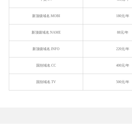
新顶级域名.MOBI
180元/年
新顶级域名.NAME
88元/年
新顶级域名.INFO
220元/年
国别域名.CC
400元/年
国别域名.TV
500元/年