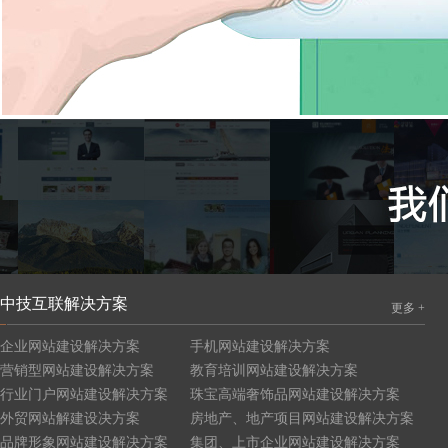
中技互联解决方案
更多 +
企业网站建设解决方案
手机网站建设解决方案
营销型网站建设解决方案
教育培训网站建设解决方案
行业门户网站建设解决方案
珠宝高端奢饰品网站建设解决方案
外贸网站解建设决方案
房地产、地产项目网站建设解决方案
品牌形象网站建设解决方案
集团、上市企业网站建设解决方案