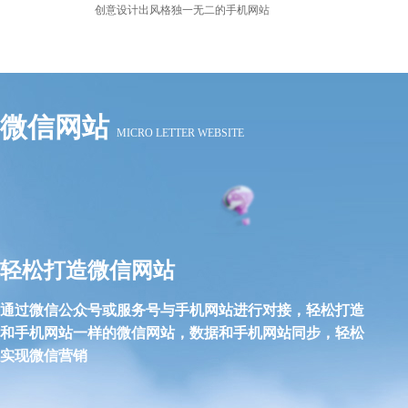
创意设计出风格独一无二的手机网站
微信网站
MICRO LETTER WEBSITE
轻松打造微信网站
通过微信公众号或服务号与手机网站进行对接，轻松打造
和手机网站一样的微信网站，数据和手机网站同步，轻松
实现微信营销