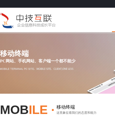
移动终端
PC网站、手机网站、客户端一个都不能少
MOB
ILE ·
移动终端
这里象征着我们的态度和能力