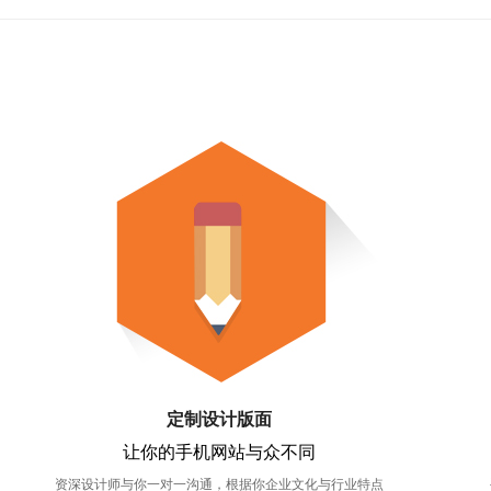
定制设计版面
让你的手机网站与众不同
资深设计师与你一对一沟通，根据你企业文化与行业特点