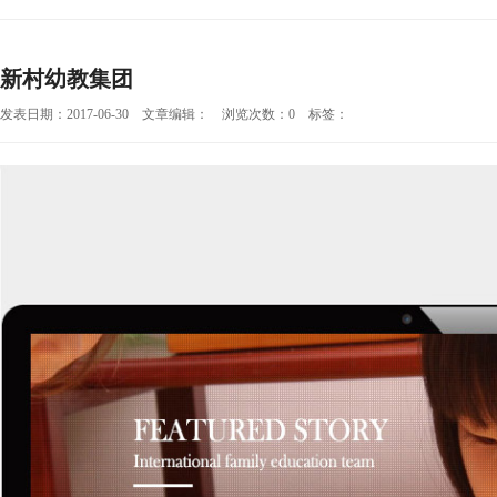
新村幼教集团
发表日期：2017-06-30 文章编辑： 浏览次数：0 标签：