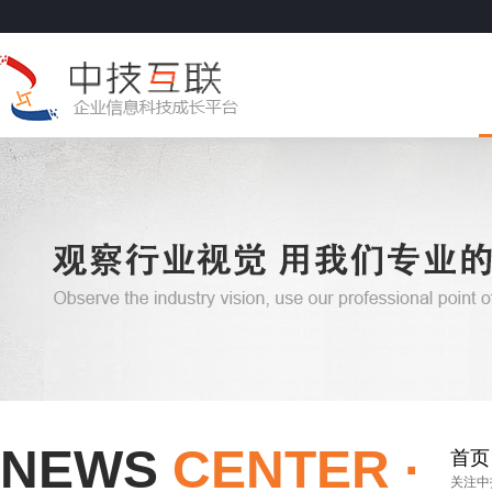
NEWS
CENTER ·
首页
关注中