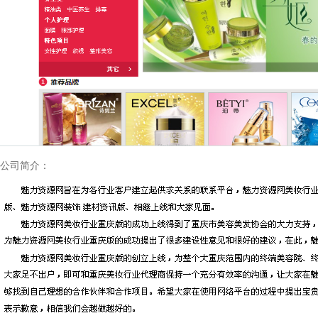
公司简介：