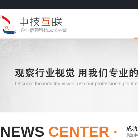
NEWS
CENTER ·
成功
关注中