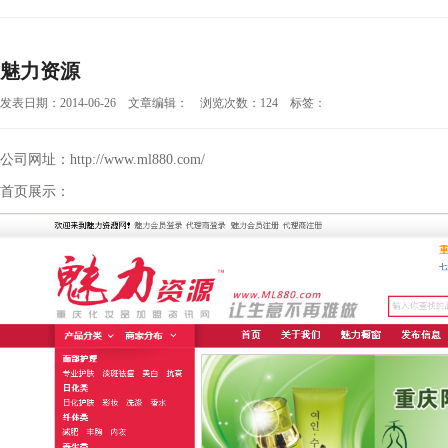
魅力资源
发表日期：2014-06-26 文章编辑： 浏览次数：124 标签：
公司网址：
http://www.ml880.com/
首页展示：