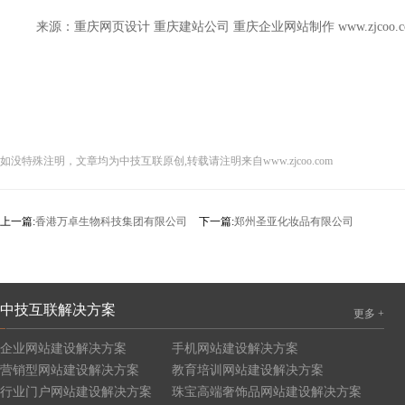
来源：重庆网页设计 重庆建站公司 重庆企业网站制作
www.zjcoo.
如没特殊注明，文章均为中技互联原创,转载请注明来自www.zjcoo.com
上一篇:
香港万卓生物科技集团有限公司
下一篇:
郑州圣亚化妆品有限公司
中技互联解决方案
更多 +
企业网站建设解决方案
手机网站建设解决方案
营销型网站建设解决方案
教育培训网站建设解决方案
行业门户网站建设解决方案
珠宝高端奢饰品网站建设解决方案