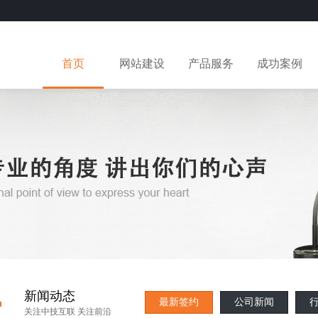
首页
网站建设
产品服务
成功案例
·
新闻动态
最新签约
公司新闻
关注中技互联 关注前沿