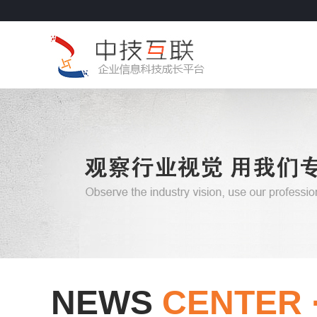
NEWS
CENTER 