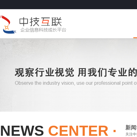
NEWS
CENTER ·
新闻
关注中