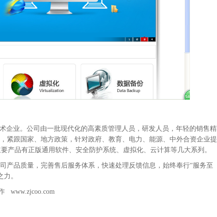
技术企业。公司由一批现代化的高素质管理人员，研发人员，年轻的销售精
术，紧跟国家、地方政策，针对政府、教育、电力、能源、中外合资企业
主要产品有正版通用软件、安全防护系统、虚拟化、云计算等几大系列。
司产品质量，完善售后服务体系，快速处理反馈信息，始终奉行“服务至
之力。
制作
www.zjcoo.com