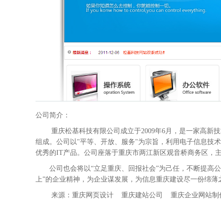
公司简介：
重庆松基科技有限公司成立于2009年6月，是一家高新
组成。公司以"平等、开放、服务"为宗旨，利用电子信息技
优秀的IT产品。公司座落于重庆市两江新区观音桥商务区，
公司也会将以“立足重庆、回报社会”为己任，不断提高公
上”的企业精神，为企业谋发展，为信息重庆建设尽一份绵薄
来源：重庆网页设计 重庆建站公司 重庆企业网站