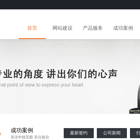
首页
网站建设
产品服务
成功案例
·
成功案例
最新签约
公司新闻
关注中技互联 关注前沿