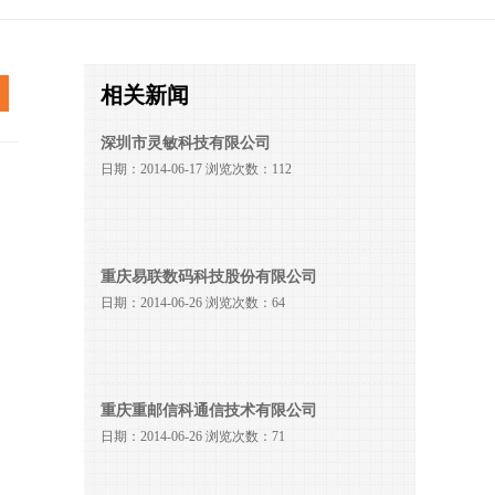
相关新闻
深圳市灵敏科技有限公司
日期：2014-06-17 浏览次数：112
重庆易联数码科技股份有限公司
日期：2014-06-26 浏览次数：64
重庆重邮信科通信技术有限公司
日期：2014-06-26 浏览次数：71