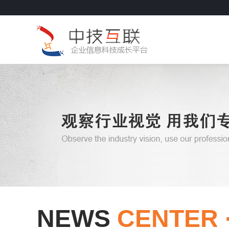
NEWS
CENTER 