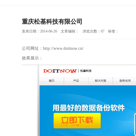
重庆松基科技有限公司
发表日期：2014-06-26 文章编辑： 浏览次数：67 标签：
公司网址：
http://www.doitnow.cn/
效果展示：